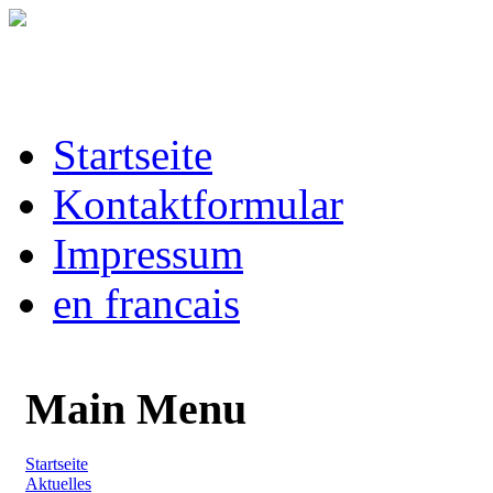
Startseite
Kontaktformular
Impressum
en francais
Main Menu
Startseite
Aktuelles